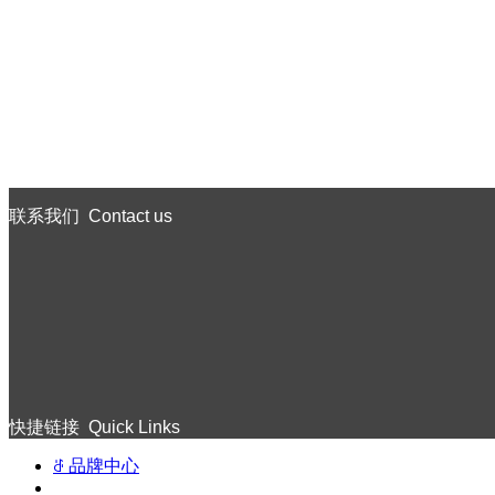
联系我们
Contact us
快捷链接
Quick Links
ꁕ
品牌中心