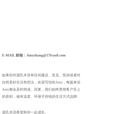
E-MAIL 邮箱：Amyzhang@17lvyu8.com
如果你对源氏木语有任何建议、意见、投诉或者对
自然美好生活有想法，欢迎写信给Amy，每篇来信
Amy都会及时阅读、回复，我们始终贯彻客户至上
的原则，做有温度、环保可持续的生活方式品牌。
源氏木语希望和你一起成长。